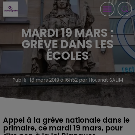
MARDI 19 MARS :
GRÈVE DANS LES
ÉCOLES
Publié : 18 mars 2019 à 16h52 par Housnat SALIM
Appel à la grève nationale dans le
primaire, ce mardi 19 mars, pour