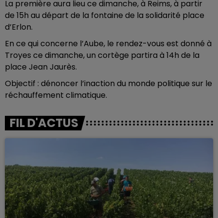
La première aura lieu ce dimanche, à Reims, à partir
de 15h au départ de la fontaine de la solidarité place
d’Erlon.
En ce qui concerne l’Aube, le rendez-vous est donné à
Troyes ce dimanche, un cortège partira à 14h de la
place Jean Jaurès.
Objectif : dénoncer l’inaction du monde politique sur le
réchauffement climatique.
FIL D'ACTUS