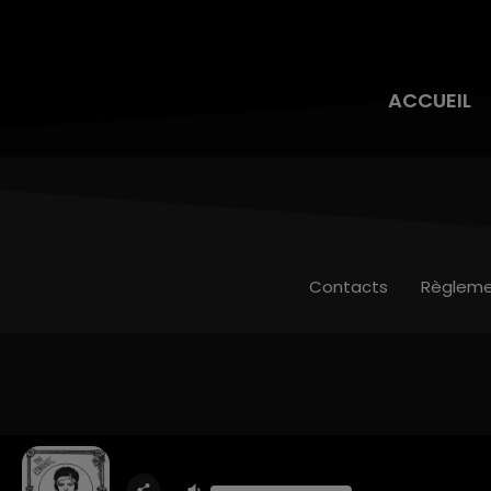
ACCUEIL
Contacts
Règleme