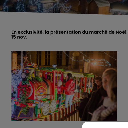
En exclusivité, la présentation du marché de Noë
15 nov.