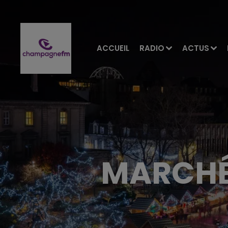
ACCUEIL
RADIO
ACTUS
MARCHÉ 