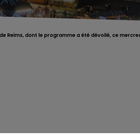
l de Reims, dont le programme a été dévoilé, ce mercre