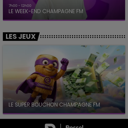
7h00 - 12h00
LE WEEK-END CHAMPAGNE FM
LES JEUX
LE SUPER BOUCHON CHAMPAGNE FM
avec La Famille Champagne FM, à 8H10