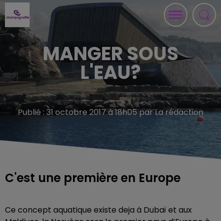
MANGER SOUS
L'EAU?
Publié : 31 octobre 2017 à 18h05 par La rédaction
C'est une première en Europe
Ce concept aquatique existe deja à Dubaï et aux