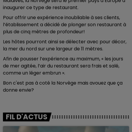
Maldives, la Norvège sera le premier pays d’Europe à
inaugurer ce type de restaurant.
Pour offrir une expérience inoubliable à ses clients,
l’établissement a décidé de plonger son restaurant à
plus de cinq mètres de profondeur!
Les hôtes pourront ainsi se délecter avec pour décor,
la mer du nord sur une largeur de 11 mètres.
Afin de pousser l’expérience au maximum, « les jours
de mer agitée, l’air du restaurant sera frais et salé,
comme un léger embrun ».
Bon c'est pas à coté la Norvège mais avouez que ça
donne envie?
FIL D'ACTUS