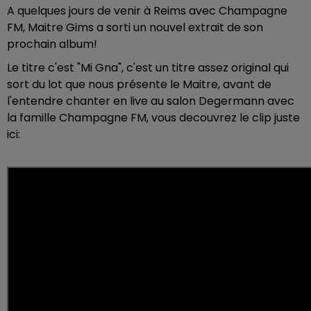
A quelques jours de venir à Reims avec Champagne
FM, Maitre Gims a sorti un nouvel extrait de son
prochain album!
Le titre c'est "Mi Gna", c'est un titre assez original qui
sort du lot que nous présente le Maitre, avant de
l'entendre chanter en live au salon Degermann avec
la famille Champagne FM, vous decouvrez le clip juste
ici: