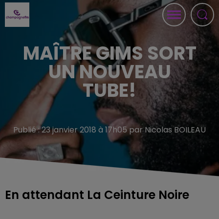
MAÎTRE GIMS SORT
UN NOUVEAU
TUBE!
Publié : 23 janvier 2018 à 17h05 par Nicolas BOILEAU
En attendant La Ceinture Noire