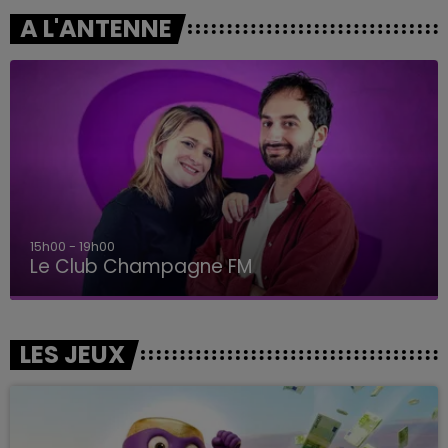
A L'ANTENNE
15h00 - 19h00
Le Club Champagne FM
LES JEUX