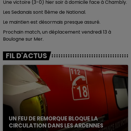
Une victoire (3-0) hier soir à domicile face à Chambly.
Les Sedanais sont 8ème de National.
Le maintien est désormais presque assuré.
Prochain match, un déplacement vendredi 13 à
Boulogne sur Mer.
FIL D'ACTUS
UN FEU DE REMORQUE BLOQUE LA
CIRCULATION DANS LES ARDENNES