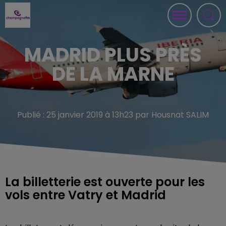
MADRID PLUS PRÈS
DE LA MARNE
Publié : 25 janvier 2019 à 13h23 par Housnat SALIM
La billetterie est ouverte pour les
vols entre Vatry et Madrid