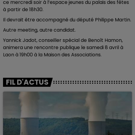
ce mercredi soir à l’espace jeunes du palais des fêtes
à partir de 18h30.
Il devrait être accompagné du député Philippe Martin.
Autre meeting, autre candidat.
Yannick Jadot, conseiller spécial de Benoît Hamon,
animera une rencontre publique le samedi 8 avril à
Laon à 19h00 à la Maison des Associations.
FIL D'ACTUS