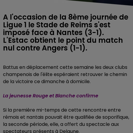
A l'occasion de la 8ème journée de
Ligue 1 le Stade de Reims s'est
imposé face à Nantes (3-1).
L'Estac obtient le point du match
nul contre Angers (1-1).
Battus en déplacement cette semaine les deux clubs
champenois de l'élite espéraient retrouver le chemin
de la victoire ce dimanche à domicile.
La jeunesse Rouge et Blanche confirme
Si la première mi-temps de cette rencontre entre
rémois et nantais pouvait être qualifiée de soporifique,
la seconde période, elle, a offert du spectacle aux
spectateurs présents à Delaune.