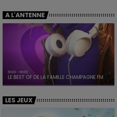
A L'ANTENNE
5h00 - 6h00
LE BEST OF DE LA FAMILLE CHAMPAGNE FM
LES JEUX