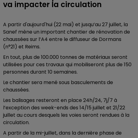
va impacter la circulation
A partir d'aujourd'hui (22 mai) et jusqu’au 27 juillet, la
Sanef mène un important chantier de rénovation de
chaussées sur l’A4 entre le diffuseur de Dormans
(n°21) et Reims.
En tout, plus de 100.000 tonnes de matériaux seront
utilisées pour ces travaux qui mobiliseront plus de 150
personnes durant 10 semaines.
Le chantier sera mené sous basculements de
chaussées.
Les balisages resteront en place 24h/24, 7j/7 à
l’exception des week-ends des 14/15 juillet et 21/22
juillet au cours desquels les voies seront rendues à la
circulation.
A partir de la mi-juillet, dans la dernière phase de