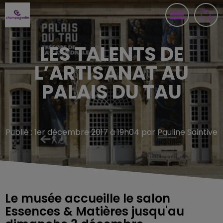
LES TALENTS DE
L’ARTISANAT AU
PALAIS DU TAU
Publié : 1er décembre 2017 à 19h04 par Pauline Saintive
Le musée accueille le salon
Essences & Matières jusqu'au