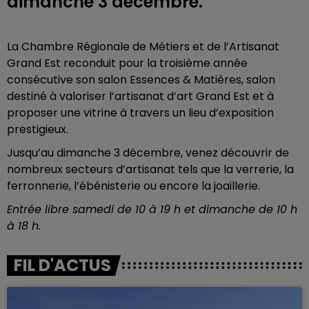
dimanche 3 décembre.
La Chambre Régionale de Métiers et de l’Artisanat
Grand Est reconduit pour la troisième année
consécutive son salon Essences & Matières, salon
destiné à valoriser l’artisanat d’art Grand Est et à
proposer une vitrine à travers un lieu d’exposition
prestigieux.
Jusqu’au dimanche 3 décembre, venez découvrir de
nombreux secteurs d’artisanat tels que la verrerie, la
ferronnerie, l’ébénisterie ou encore la joaillerie.
Entrée libre samedi de 10 à 19 h et dimanche de 10 h
à 18 h.
FIL D'ACTUS