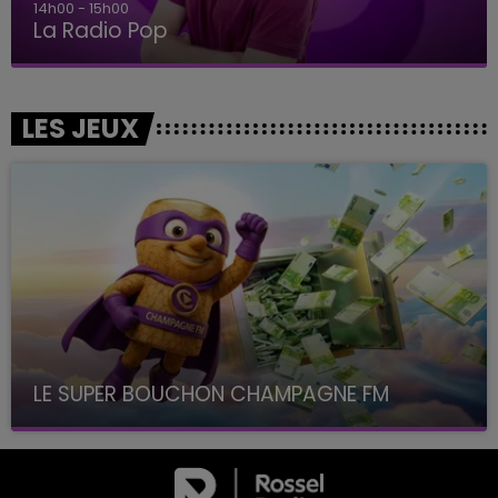
14h00 - 15h00
La Radio Pop
LES JEUX
LE SUPER BOUCHON CHAMPAGNE FM
avec La Famille Champagne FM, à 8H10