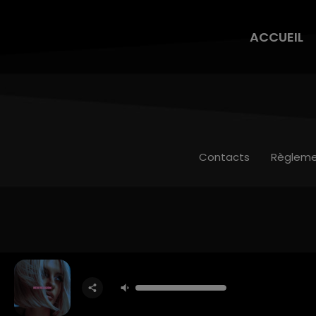
ACCUEIL
Contacts
Règleme