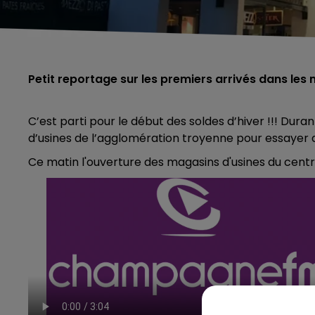
Petit reportage sur les premiers arrivés dans les
C’est parti pour le début des soldes d’hiver !!! Dur
d’usines de l’agglomération troyenne pour essayer d
Ce matin l'ouverture des magasins d'usines du cent