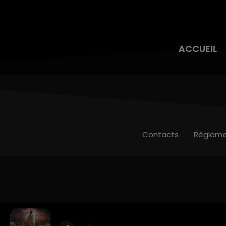
ACCUEIL
Contacts
Règleme