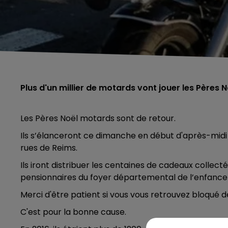
Plus d'un millier de motards vont jouer les Pères N
Les Pères Noël motards sont de retour.
Ils s’élanceront ce dimanche en début d'après-midi 
rues de Reims.
Ils iront distribuer les centaines de cadeaux collect
pensionnaires du foyer départemental de l’enfance 
Merci d'être patient si vous vous retrouvez bloqué 
C'est pour la bonne cause.