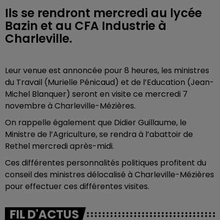
Ils se rendront mercredi au lycée
Bazin et au CFA Industrie à
Charleville.
Leur venue est annoncée pour 8 heures, les ministres
du Travail (Murielle Pénicaud) et de l’Education (Jean-
Michel Blanquer) seront en visite ce mercredi 7
novembre à Charleville-Mézières.
On rappelle également que Didier Guillaume, le
Ministre de l’Agriculture, se rendra à l’abattoir de
Rethel mercredi après-midi.
Ces différentes personnalités politiques profitent du
conseil des ministres délocalisé à Charleville-Mézières
pour effectuer ces différentes visites.
FIL D'ACTUS