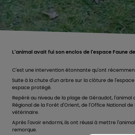
L'animal avait fui son enclos de l'espace Faune de
C'est une intervention étonnante qu'ont récemment
Suite à la chute d'un arbre sur la clôture de l'espace
espace protégé.
Repéré au niveau de la plage de Géraudot, l'animal a
Régional de la Forêt d'Orient, de l'Office National 
vétérinaire.
Après l'avoir endormi, ils ont réussi à mettre l'anim
remorque.