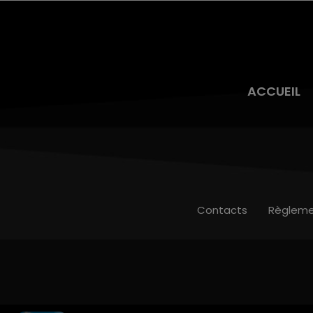
ACCUEIL
Contacts
Règleme