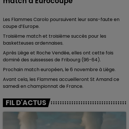
match d'Eurocoupe
Les Flammes Carolo poursuivent leur sans-faute en
coupe d’Europe.
Troisième match et troisième succès pour les
basketteuses ardennaises.
Après Liège et Roche Vendée, elles ont cette fois
dominé des suissesses de Fribourg (96-64).
Prochain match européen, le 6 novembre à Liège.
Avant cela, les Flammes accueilleront St Amand ce
samedi en championnat de France.
FIL D'ACTUS