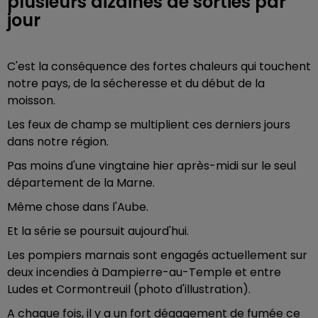
plusieurs dizaines de sorties par
jour
C'est la conséquence des fortes chaleurs qui touchent
notre pays, de la sécheresse et du début de la
moisson.
Les feux de champ se multiplient ces derniers jours
dans notre région.
Pas moins d'une vingtaine hier après-midi sur le seul
département de la Marne.
Même chose dans l'Aube.
Et la série se poursuit aujourd'hui.
Les pompiers marnais sont engagés actuellement sur
deux incendies à Dampierre-au-Temple et entre
Ludes et Cormontreuil (photo d'illustration).
A chaque fois, il y a un fort dégagement de fumée ce