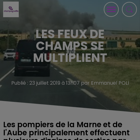
LES FEUX DE
CHAMPS SE
MULTIPLIENT
Publié : 23 juillet 2019 à 13h07 par Emmanuel POLI
Les pompiers de la Marne et de
l'Aube principalement effectuent