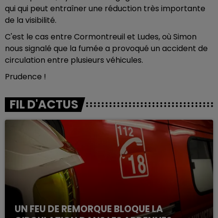
qui qui peut entraîner une réduction très importante
de la visibilité.
C'est le cas entre Cormontreuil et Ludes, où Simon
nous signalé que la fumée a provoqué un accident de
circulation entre plusieurs véhicules.
Prudence !
FIL D'ACTUS
UN FEU DE REMORQUE BLOQUE LA