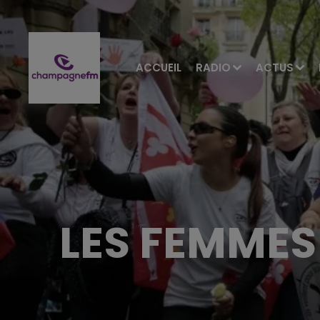
ACCUEIL
RADIO
ACTUS
LES FEMMES