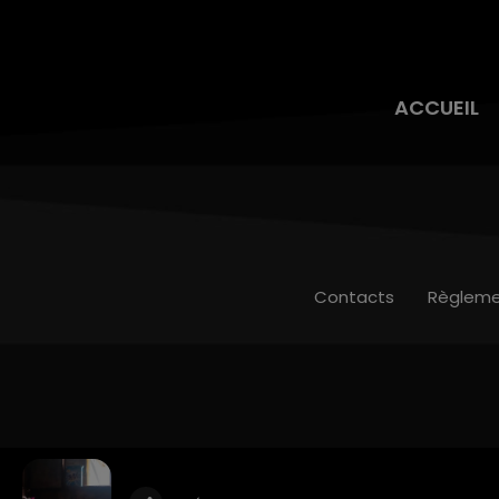
ACCUEIL
Contacts
Règleme