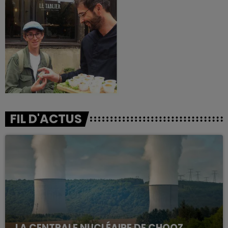
FIL D'ACTUS
LA CENTRALE NUCLÉAIRE DE CHOOZ