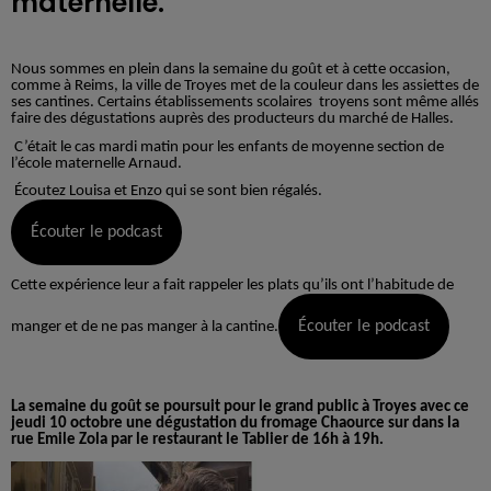
maternelle.
Nous sommes en plein dans la semaine du goût et à cette occasion,
comme à Reims, la ville de Troyes met de la couleur dans les assiettes de
ses cantines. Certains établissements scolaires troyens sont même allés
faire des dégustations auprès des producteurs du marché de Halles.
C’était le cas mardi matin pour les enfants de moyenne section de
l’école maternelle Arnaud.
Écoutez Louisa et Enzo qui se sont bien régalés.
Écouter le podcast
Cette expérience leur a fait rappeler les plats qu’ils ont l’habitude de
Écouter le podcast
manger et de ne pas manger à la cantine.
La semaine du goût se poursuit pour le grand public à Troyes avec ce
jeudi 10 octobre une dégustation du fromage Chaource sur dans la
rue Emile Zola par le restaurant le Tablier de 16h à 19h.