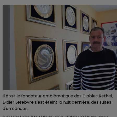
Il était le fondateur emblématique des Diables Rethel,
Didier Lefebvre s'est éteint la nuit dernière, des suites
d'un cancer.