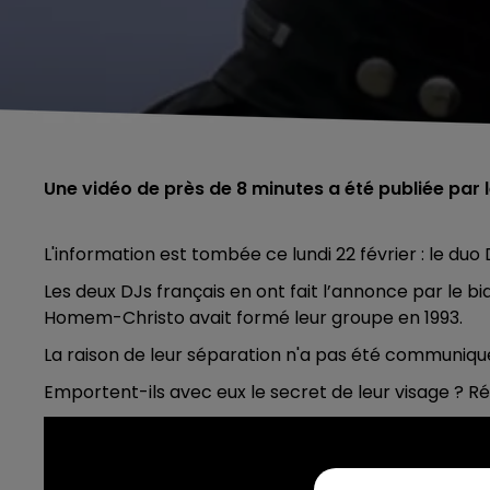
Une vidéo de près de 8 minutes a été publiée par 
L'information est tombée ce lundi 22 février : le du
Les deux DJs français en ont fait l’annonce par le bi
Homem-Christo avait formé leur groupe en 1993.
La raison de leur séparation n'a pas été communiqu
Emportent-ils avec eux le secret de leur visage ? R