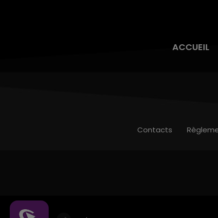
ACCUEIL
Contacts
Règleme