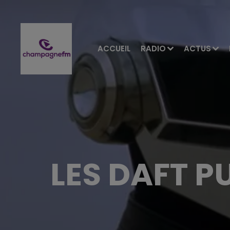
ACCUEIL
RADIO
ACTUS
LES DAFT P