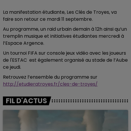
La manifestation étudiante, Les Clés de Troyes, va
faire son retour ce mardi 11 septembre.
Au programme, un raid urbain demain à 12h ainsi qu’un
tremplin musique et initiatives étudiantes mercredi à
l’Espace Argence.
Un tournoi FIFA sur console jeux vidéo avec les joueurs
de l'ESTAC est également organisé au stade de l’Aube
ce jeudi.
Retrouvez l’ensemble du programme sur
http://etudieratroyes.fr/cles-de-troyes/
FIL D'ACTUS