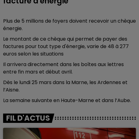
facture d'énergie
Plus de 5 millions de foyers doivent recevoir un chèque
énergie.
Le montant de ce chèque qui permet de payer des
factures pour tout type d'énergie, varie de 48 à 277
euros selon les situations
Il arrivera directement dans les boîtes aux lettres
entre fin mars et début avril.
Dès le lundi 25 mars dans la Marne, les Ardennes et
l’Aisne.
La semaine suivante en Haute-Marne et dans l’Aube.
FIL D'ACTUS