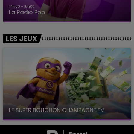
14h00 - 15h00
La Radio Pop
LES JEUX
LE SUPER BOUCHON CHAMPAGNE FM
avec La Famille Champagne FM, à 8H10