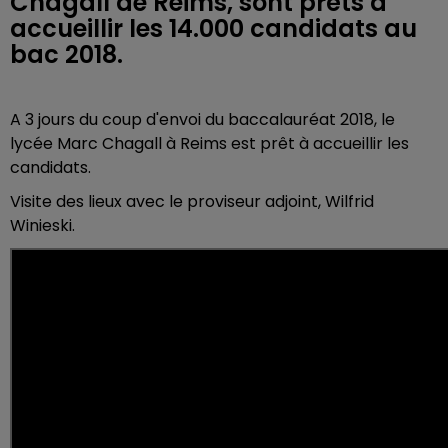
Chagall de Reims, sont prêts à
accueillir les 14.000 candidats au
bac 2018.
A 3 jours du coup d'envoi du baccalauréat 2018, le
lycée Marc Chagall à Reims est prêt à accueillir les
candidats.
Visite des lieux avec le proviseur adjoint, Wilfrid
Winieski.