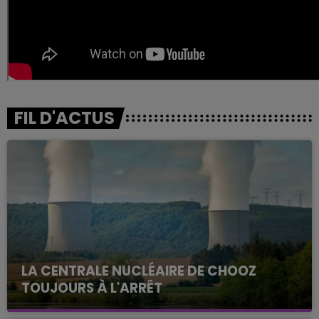
FIL D'ACTUS
LA CENTRALE NUCLÉAIRE DE CHOOZ
TOUJOURS À L'ARRÊT
Cela fait déjà une semaine que la centrale