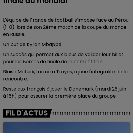
finale du mondial
L'équipe de France de football s'impose face au Pérou
(1-0), lors de son 2ème match de la coupe du monde
en Russie.
Un but de Kylian Mbappé.
Un succès qui permet aux bleus de valider leur billet
pour les 8èmes de finale de la compétition.
Blaise Matuidi, formé à Troyes, a joué l'intégralité de la
rencontre.
Reste aux français à jouer le Danemark (mardi 26 juin
à 16h) pour assurer la première place du groupe.
FIL D'ACTUS