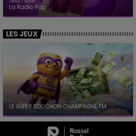
14h00 - 15h00
La Radio Pop
LES JEUX
LE SUPER BOUCHON CHAMPAGNE FM
avec La Famille Champagne FM, à 8H10