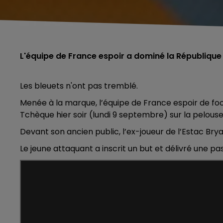
L'équipe de France espoir a dominé la République
Les bleuets n'ont pas tremblé.
Menée à la marque, l’équipe de France espoir de foo
Tchèque hier soir (lundi 9 septembre) sur la pelouse
Devant son ancien public, l’ex-joueur de l’Estac Bry
Le jeune attaquant a inscrit un but et délivré une pa