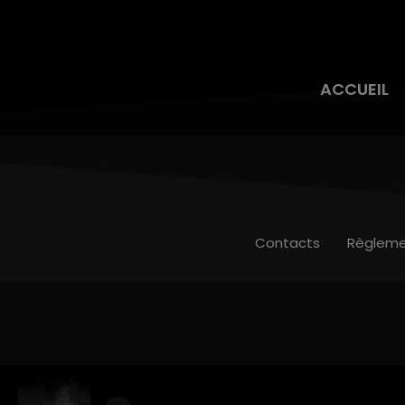
ACCUEIL
Contacts
Règleme