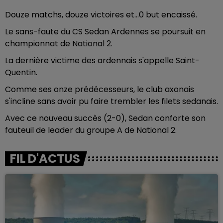
Douze matchs, douze victoires et...0 but encaissé.
Le sans-faute du CS Sedan Ardennes se poursuit en
championnat de National 2.
La dernière victime des ardennais s'appelle Saint-
Quentin.
Comme ses onze prédécesseurs, le club axonais
s'incline sans avoir pu faire trembler les filets sedanais.
Avec ce nouveau succès (2-0), Sedan conforte son
fauteuil de leader du groupe A de National 2.
FIL D'ACTUS