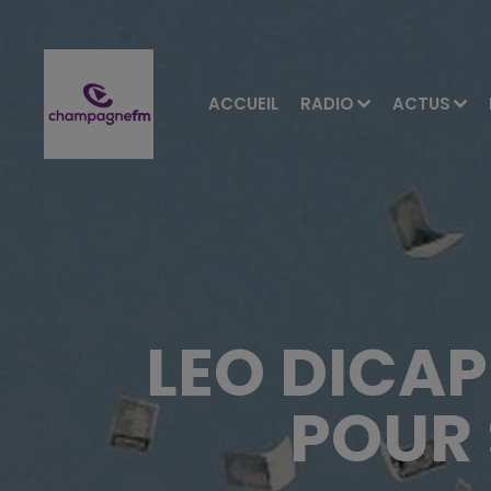
ACCUEIL
RADIO
ACTUS
LEO DICAP
POUR 