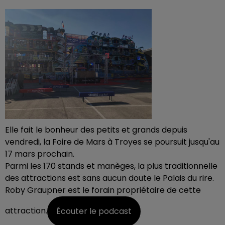
Elle fait le bonheur des petits et grands depuis
vendredi, la Foire de Mars à Troyes se poursuit jusqu'au
17 mars prochain.
Parmi les 170 stands et manèges, la plus traditionnelle
des attractions est sans aucun doute le Palais du rire.
Roby Graupner est le forain propriétaire de cette
attraction.
Écouter le podcast