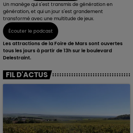
Un manège qui s'est transmis de génération en
génération, et qui un jour s'est grandement
transformé avec une multitude de jeux.
Écouter le podcast
Les attractions de la Foire de Mars sont ouvertes
tous les jours à partir de 13h sur le boulevard
Delestraint.
FIL D'ACTUS