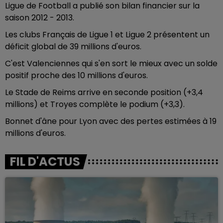
Ligue de Football a publié son bilan financier sur la
saison 2012 - 2013.
Les clubs Français de Ligue 1 et Ligue 2 présentent un
déficit global de 39 millions d'euros.
C'est Valenciennes qui s'en sort le mieux avec un solde
positif proche des 10 millions d'euros.
Le Stade de Reims arrive en seconde position (+3,4
millions) et Troyes complète le podium (+3,3).
Bonnet d'âne pour Lyon avec des pertes estimées à 19
millions d'euros.
FIL D'ACTUS