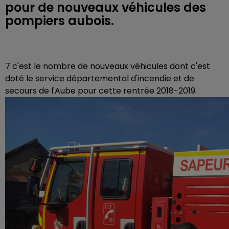
pour de nouveaux véhicules des
pompiers aubois.
7 c'est le nombre de nouveaux véhicules dont c'est
doté le service départemental d'incendie et de
secours de l'Aube pour cette rentrée 2018-2019.