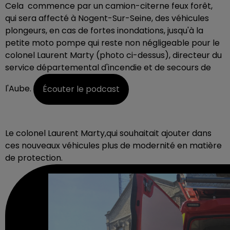
Cela commence par un camion-citerne feux forêt,
qui sera affecté à Nogent-Sur-Seine, des véhicules
plongeurs, en cas de fortes inondations, jusqu'à la
petite moto pompe qui reste non négligeable pour le
colonel Laurent Marty (photo ci-dessus), directeur du
service départemental d'incendie et de secours de
l'Aube.
Écouter le podcast
Le colonel Laurent Marty,qui souhaitait ajouter dans
ces nouveaux véhicules plus de modernité en matière
de protection.