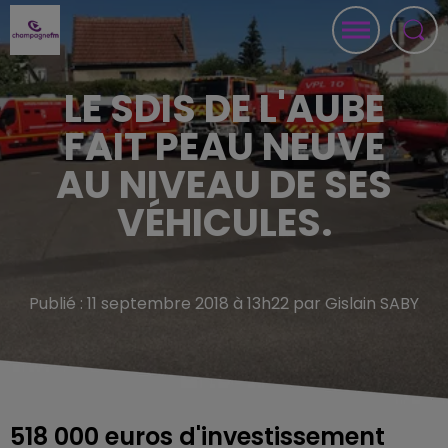
LE SDIS DE L'AUBE
FAIT PEAU NEUVE
AU NIVEAU DE SES
VÉHICULES.
Publié : 11 septembre 2018 à 13h22 par Gislain SABY
518 000 euros d'investissement