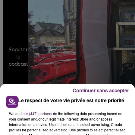
Écouter
le
podcast
Continuer sans accepter
Le respect de votre vie privée est notre priorité
We and
our (447) partners
do the following data processing based on
your consent and/or our legitimate interest: Store and/or access
information on a device; Use limited data to select advertising; Create
profiles for personalised advertising; Use profiles to select personalised