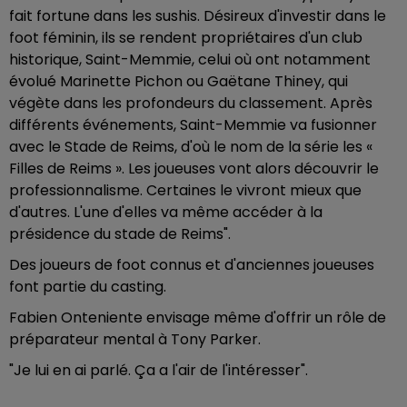
fait fortune dans les sushis. Désireux d'investir dans le
foot féminin, ils se rendent propriétaires d'un club
historique, Saint-Memmie, celui où ont notamment
évolué Marinette Pichon ou Gaëtane Thiney, qui
végète dans les profondeurs du classement. Après
différents événements, Saint-Memmie va fusionner
avec le Stade de Reims, d'où le nom de la série les «
Filles de Reims ». Les joueuses vont alors découvrir le
professionnalisme. Certaines le vivront mieux que
d'autres. L'une d'elles va même accéder à la
présidence du stade de Reims".
Des joueurs de foot connus et d'anciennes joueuses
font partie du casting.
Fabien Onteniente envisage même d'offrir un rôle de
préparateur mental à Tony Parker.
"Je lui en ai parlé. Ça a l'air de l'intéresser".