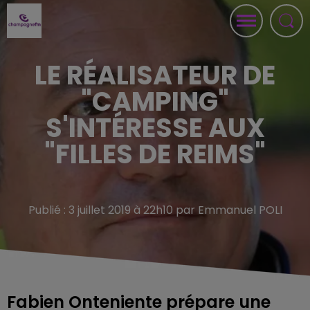
LE RÉALISATEUR DE
"CAMPING"
S'INTÉRESSE AUX
"FILLES DE REIMS"
Publié : 3 juillet 2019 à 22h10 par Emmanuel POLI
Fabien Onteniente prépare une