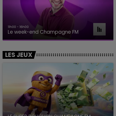
11h00 - 16h00
Le week-end Champagne FM
LES JEUX