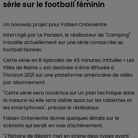
série sur le football féminin
Un nouveau projet pour Fabien Onteniente.
Interrogé par Le Parisien, le réalisateur de "Camping"
travaille actuellement sur une série consacrée au
football féminin.
Cette série en 8 épisodes de 45 minutes, intitulée « Les
Filles de Reims », est destinée à être diffusée à
l'horizon 2021 sur une plateforme américaine de vidéo
par abonnement.
"Cette série sera novatrice sur un plan technique dans
la mesure où elle sera visible aussi sur les tablettes et
les smartphones", précise le réalisateur.
Fabien Onteniente donne quelques détails sur le
scénario qui serait en voie d'achèvement.
"L'histoire de départ met en scène deux types ayant