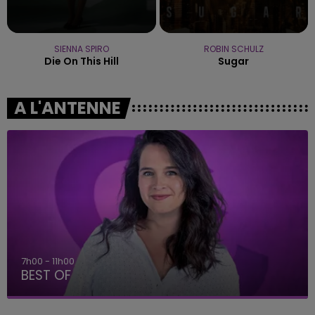
SIENNA SPIRO
ROBIN SCHULZ
Die On This Hill
Sugar
A L'ANTENNE
7h00 - 11h00
BEST OF