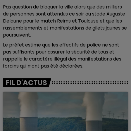
Pas question de bloquer la ville alors que des milliers
de personnes sont attendus ce soir au stade Auguste
Delaune pour le match Reims et Toulouse et que les
rassemblements et manifestations de gilets jaunes se
poursuivent.
Le préfet estime que les effectifs de police ne sont
pas suffisants pour assurer la sécurité de tous et
rappelle le caractère illégal des manifestations des
forains qui n’ont pas été déclarées.
FIL D'ACTUS