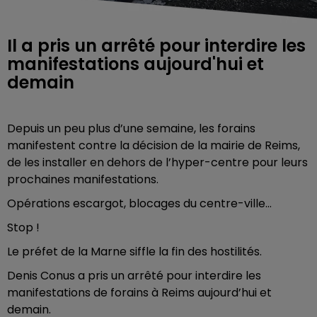
Il a pris un arrêté pour interdire les
manifestations aujourd'hui et
demain
Depuis un peu plus d’une semaine, les forains
manifestent contre la décision de la mairie de Reims,
de les installer en dehors de l’hyper-centre pour leurs
prochaines manifestations.
Opérations escargot, blocages du centre-ville…
Stop !
Le préfet de la Marne siffle la fin des hostilités.
Denis Conus a pris un arrêté pour interdire les
manifestations de forains à Reims aujourd’hui et
demain.