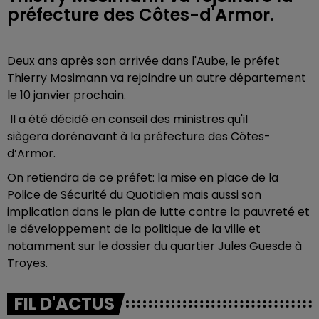
préfecture des Côtes-d'Armor.
Deux ans après son arrivée dans l'Aube, le préfet
Thierry Mosimann va rejoindre un autre département
le 10 janvier prochain.
Il a été décidé en conseil des ministres qu'il
siègera
dorénavant
à la préfecture des Côtes-
d’Armor.
On retiendra de ce préfet: la mise en place de la
Police de Sécurité du Quotidien mais aussi son
implication dans le plan de lutte contre la pauvreté et
le développement de la politique de la ville et
notamment sur le dossier du quartier Jules Guesde à
Troyes.
FIL D'ACTUS