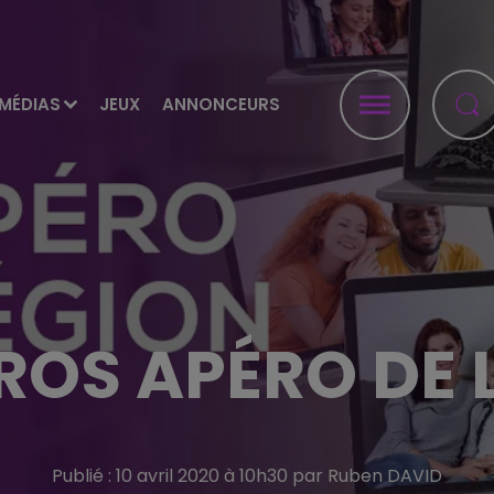
MÉDIAS
JEUX
ANNONCEURS
GROS APÉRO DE 
Publié : 10 avril 2020 à 10h30 par Ruben DAVID