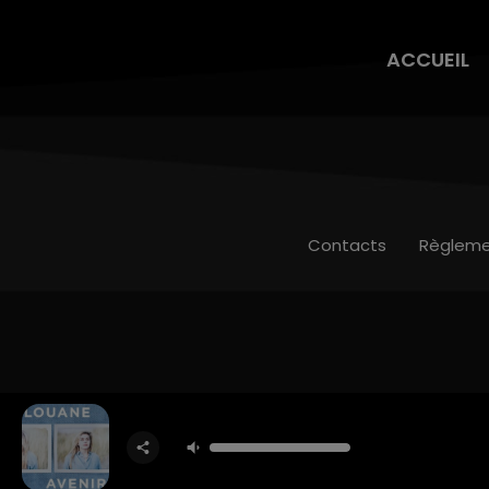
ACCUEIL
Contacts
Règleme