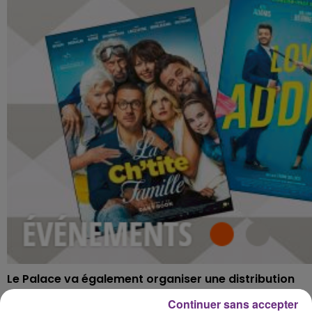
Le Palace va également organiser une distribution
gratuite des autres fauteuils du cinéma à tous ceux
Continuer sans accepter