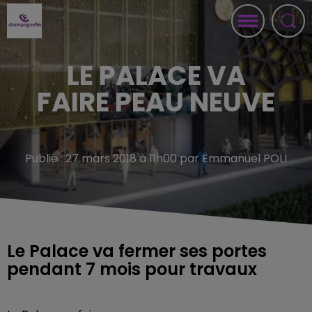
LE PALACE VA
FAIRE PEAU NEUVE
Publié : 27 mars 2018 à 11h00 par Emmanuel POLI
Le Palace va fermer ses portes
pendant 7 mois pour travaux