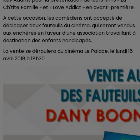
Ch'tite Famille » et « Love Addict » en avant-première.
A cette occasion, les comédiens ont accepté de
dédicacer deux fauteuils du cinéma, qui seront vendus
aux enchères en faveur d’une association travaillant à
destination des enfants handicapés.
La vente se déroulera au cinéma Le Palace, le lundi 16
avril 2018 à 18h30.