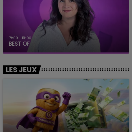
7h00 - 11h00
BEST OF
LES JEUX