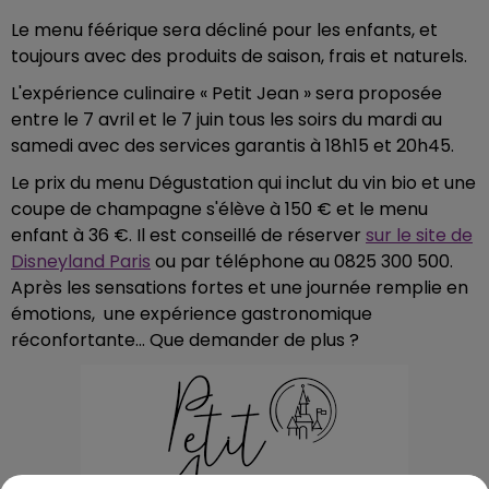
Le menu féérique sera décliné pour les enfants, et
toujours avec des produits de saison, frais et naturels.
L'expérience culinaire « Petit Jean » sera proposée
entre le 7 avril et le 7 juin tous les soirs du mardi au
samedi avec des services garantis à 18h15 et 20h45.
Le prix du menu Dégustation qui inclut du vin bio et une
coupe de champagne s'élève à 150 € et le menu
enfant à 36 €. Il est conseillé de réserver
sur le site de
Disneyland Paris
ou par téléphone au 0825 300 500.
Après les sensations fortes et une journée remplie en
émotions, une expérience gastronomique
réconfortante... Que demander de plus ?