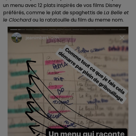
un menu avec 12 plats inspirés de vos films Disney
préférés, comme le plat de spaghettis de
La Belle et
le Clochard
ou la ratatouille du film du meme nom.