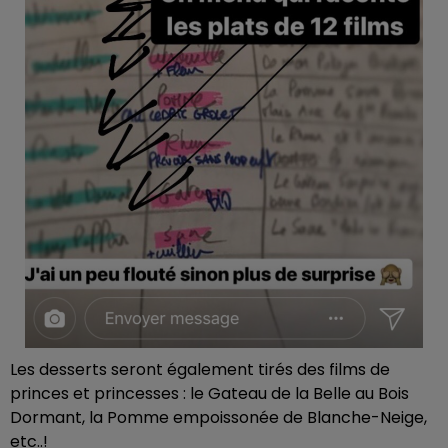
Les desserts seront également tirés des films de
princes et princesses : le Gateau de la Belle au Bois
Dormant, la Pomme empoissonée de Blanche-Neige,
etc..!