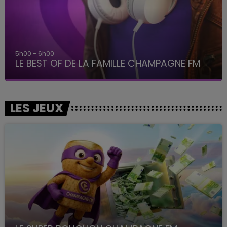
5h00 - 6h00
LE BEST OF DE LA FAMILLE CHAMPAGNE FM
LES JEUX