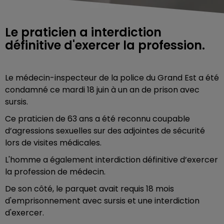
Le praticien a interdiction
définitive d'exercer la profession.
Le médecin-inspecteur de la police du Grand Est a été
condamné ce mardi 18 juin à un an de prison avec
sursis.
Ce praticien de 63 ans a été reconnu coupable
d’agressions sexuelles sur des adjointes de sécurité
lors de visites médicales.
L'homme a également interdiction définitive d’exercer
la profession de médecin.
De son côté, le parquet avait requis 18 mois
d'emprisonnement avec sursis et une interdiction
d'exercer.