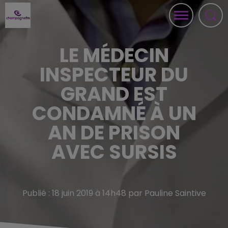
LE MÉDECIN
INSPECTEUR DU
GRAND EST
CONDAMNÉ À UN
AN DE PRISON
AVEC SURSIS
Publié : 18 juin 2019 à 14h48 par Pauline Saintive