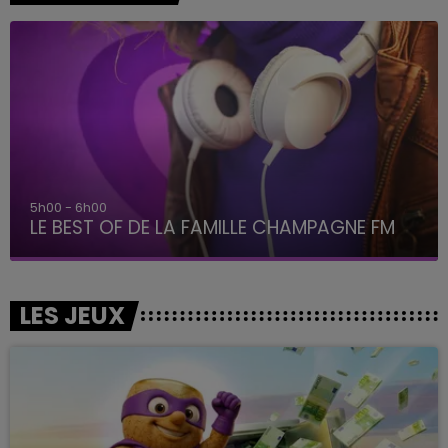
5h00 - 6h00
LE BEST OF DE LA FAMILLE CHAMPAGNE FM
LES JEUX