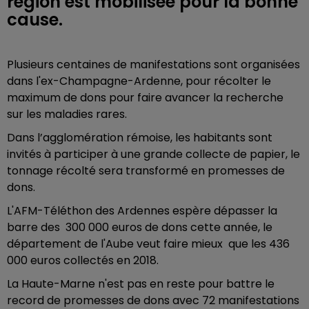
région est mobilisée pour la bonne
cause.
Plusieurs centaines de manifestations sont organisées
dans l'ex-Champagne-Ardenne, pour récolter le
maximum de dons pour faire avancer la recherche
sur les maladies rares.
Dans l’agglomération rémoise, les habitants sont
invités à participer à une grande collecte de papier, le
tonnage récolté sera transformé en promesses de
dons.
L'AFM-Téléthon des Ardennes espère dépasser la
barre des 300 000 euros de dons cette année, le
département de l'Aube veut faire mieux que les 436
000 euros collectés en 2018.
La Haute-Marne n'est pas en reste pour battre le
record de promesses de dons avec 72 manifestations