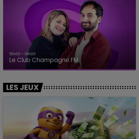
15h00 - 19h00
Le Club Champagne FM
LES JEUX