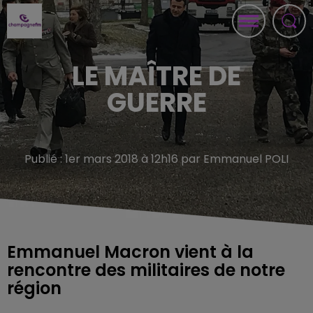
LE MAÎTRE DE
GUERRE
Publié : 1er mars 2018 à 12h16 par Emmanuel POLI
Emmanuel Macron vient à la
rencontre des militaires de notre
région