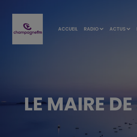
ACCUEIL
RADIO
ACTUS
LE MAIRE DE