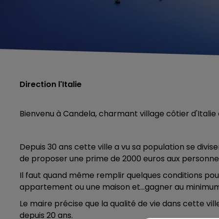
Direction l'Italie
Bienvenu à Candela, charmant village côtier d'Italie
Depuis 30 ans cette ville a vu sa population se divis
de proposer une prime de 2000 euros aux personnes s
Il faut quand même remplir quelques conditions pour 
appartement ou une maison et...gagner au minimum
Le maire précise que la qualité de vie dans cette vi
depuis 20 ans.