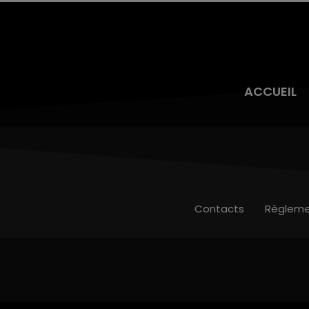
ACCUEIL
Contacts
Règleme