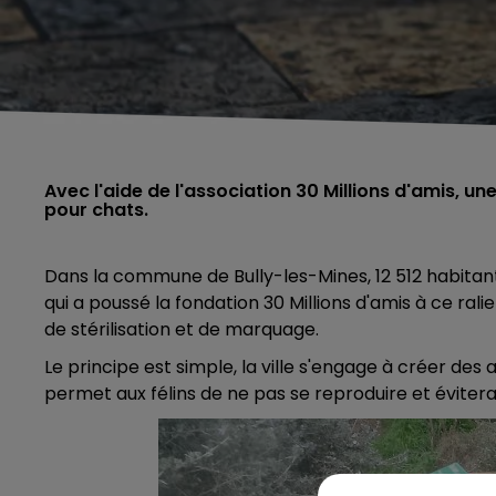
Avec l'aide de l'association 30 Millions d'amis,
pour chats.
Dans la commune de Bully-les-Mines,
12 512 habitan
qui a poussé la fondation 30 Millions d'amis à ce ral
de stérilisation et de marquage.
Le principe est simple, la ville s'engage à créer des a
permet aux félins de ne pas se reproduire et éviter