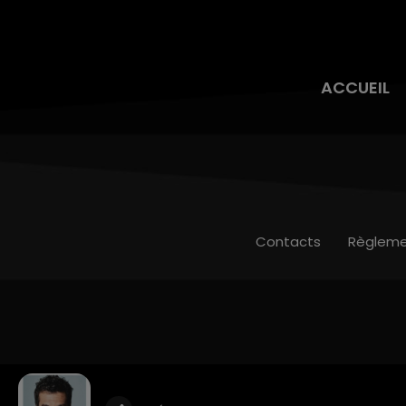
ACCUEIL
Contacts
Règleme