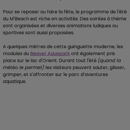
Pour se reposer ou faire la fête, le programme de l'été
du M'Beach est riche en activités. Des soirées à thème
sont organisées et diverses animations ludiques ou
sportives sont aussi proposées.
A quelques mètres de cette guinguette moderne, les
modules du
Beaver Aquapark
ont également pris
place sur le lac d'Orient. Durant tout l'été
(quand la
météo le permet)
les visiteurs peuvent sauter
, glisser,
grimper, et s'affronter sur le parc d’aventures
aquatique.