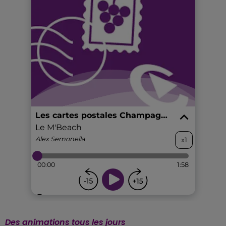
Des animations tous les jours