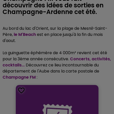
découvrir des idées de sorties en
Champagne-Ardenne cet été.
Au bord du lac d'Orient, sur la plage de Mesnil-Saint-
Père,
le M'Beach
est en place jusqu'à la fin du mois
d'aout.
La guinguette éphémère de 4 000m² revient cet été
pour la 3ème année consécutive.
Concerts, activités,
cocktails...
Découvrez ce lieu incontournable du
département de l'Aube dans la carte postale de
Champagne FM
: