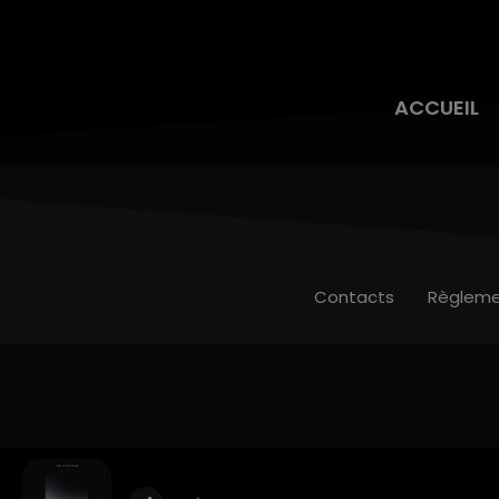
ACCUEIL
Contacts
Règleme