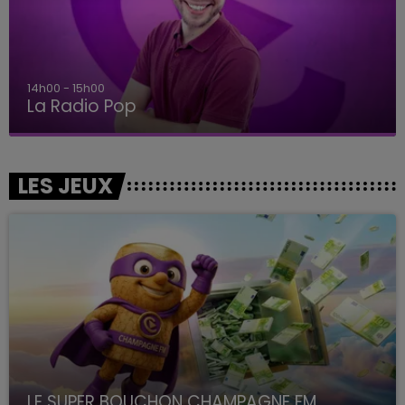
14h00 - 15h00
La Radio Pop
LES JEUX
LE SUPER BOUCHON CHAMPAGNE FM