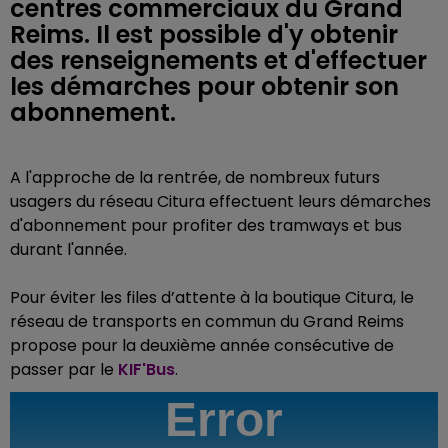
centres commerciaux du Grand
Reims. Il est possible d'y obtenir
des renseignements et d'effectuer
les démarches pour obtenir son
abonnement.
A l'approche de la rentrée, de nombreux futurs
usagers du réseau Citura effectuent leurs démarches
d'abonnement pour profiter des tramways et bus
durant l'année.
Pour éviter les files d’attente à la boutique Citura, le
réseau de transports en commun du Grand Reims
propose pour la deuxième année consécutive de
passer par le
KIF'Bus
.