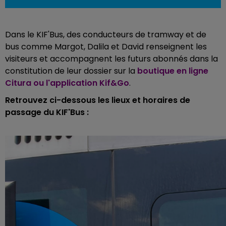
Dans le KIF'Bus, des conducteurs de tramway et de
bus comme Margot, Dalila et David renseignent les
visiteurs et accompagnent les futurs abonnés dans la
constitution de leur dossier sur la
boutique en ligne
Citura ou l'application Kif&Go
.
Retrouvez ci-dessous les lieux et horaires de
passage du KIF'Bus :