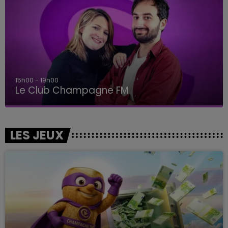
15h00 - 19h00
Le Club Champagne FM
LES JEUX