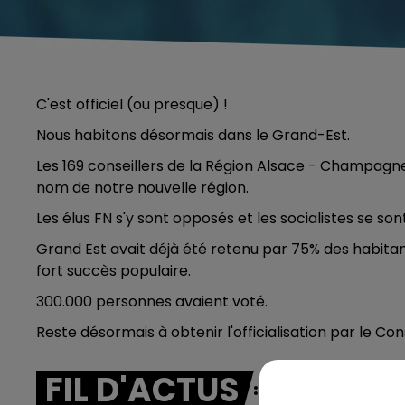
C'est officiel (ou presque) !
Nous habitons désormais dans le Grand-Est.
Les 169 conseillers de la Région Alsace - Champagne-
nom de notre nouvelle région.
Les élus FN s'y sont opposés et les socialistes se so
Grand Est avait déjà été retenu par 75% des habitant
fort succès populaire.
300.000 personnes avaient voté.
Reste désormais à obtenir l'officialisation par le Con
FIL D'ACTUS