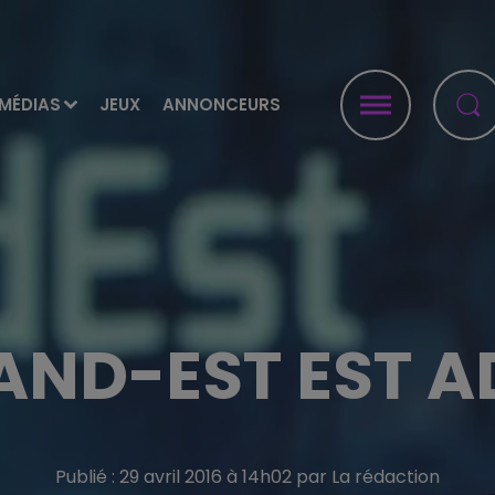
MÉDIAS
JEUX
ANNONCEURS
AND-EST EST 
Publié : 29 avril 2016 à 14h02 par La rédaction