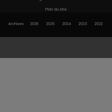
Plan du site
Archives
2026
2025
2024
2023
2022