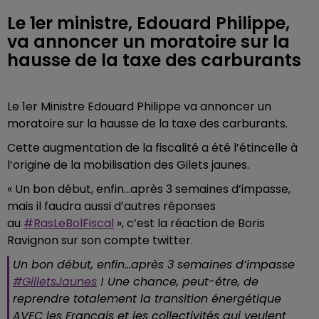
Le 1er ministre, Edouard Philippe,
va annoncer un moratoire sur la
hausse de la taxe des carburants
Le 1er Ministre Edouard Philippe va annoncer un
moratoire sur la hausse de la taxe des carburants.
Cette augmentation de la fiscalité a été l’étincelle à
l’origine de la mobilisation des Gilets jaunes.
« Un bon début, enfin...après 3 semaines d’impasse,
mais il faudra aussi d’autres réponses
au
#RasLeBolFiscal
», c’est la réaction de Boris
Ravignon sur son compte twitter.
Un bon début, enfin...après 3 semaines d’impasse
#GilletsJaunes
! Une chance, peut-être, de
reprendre totalement la transition énergétique
AVEC les Français et les collectivités qui veulent