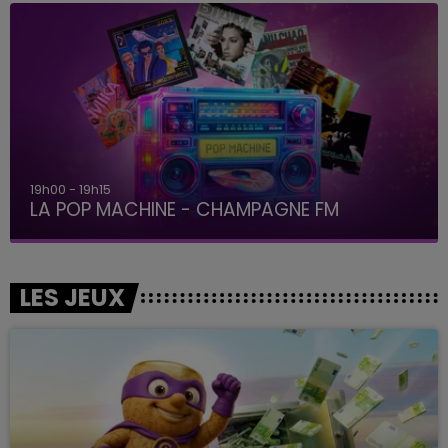
19h00 - 19h15
LA POP MACHINE - CHAMPAGNE FM
LES JEUX