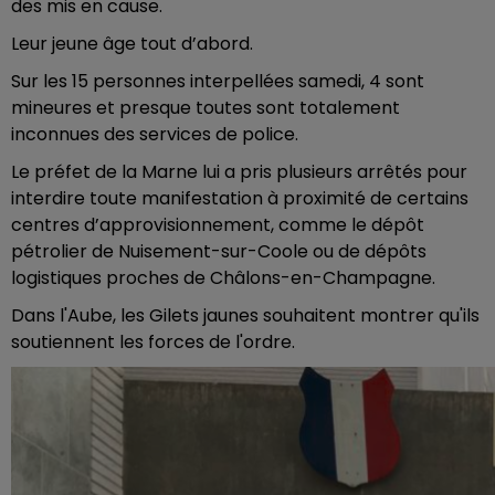
des mis en cause.
Leur jeune âge tout d’abord.
Sur les 15 personnes interpellées samedi, 4 sont
mineures et presque toutes sont totalement
inconnues des services de police.
Le préfet de la Marne lui a pris plusieurs arrêtés pour
interdire toute manifestation à proximité de certains
centres d’approvisionnement, comme le dépôt
pétrolier de Nuisement-sur-Coole ou de dépôts
logistiques proches de Châlons-en-Champagne.
Dans l'Aube, les Gilets jaunes souhaitent montrer qu'ils
soutiennent les forces de l'ordre.