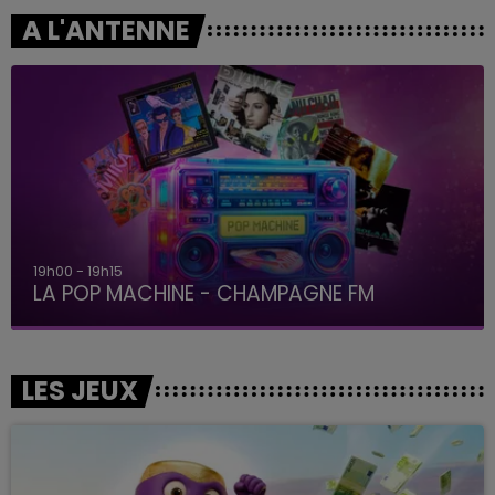
A L'ANTENNE
19h00 - 19h15
LA POP MACHINE - CHAMPAGNE FM
LES JEUX