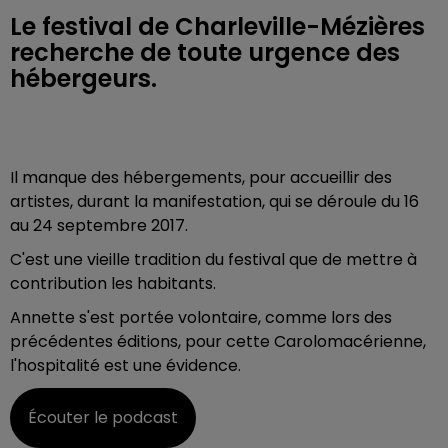
Le festival de Charleville-Mézières
recherche de toute urgence des
hébergeurs.
Il manque des hébergements, pour accueillir des
artistes, durant la manifestation, qui se déroule du 16
au 24 septembre 2017.
C'est une vieille tradition du festival que de mettre à
contribution les habitants.
Annette s'est portée volontaire, comme lors des
précédentes éditions, pour cette Carolomacérienne,
l'hospitalité est une évidence.
Écouter le podcast