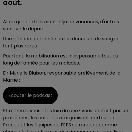
août.
Alors que certains sont déjà en vacances, d'autres
sont sur le départ.
Une période de l'année où les donneurs de sang se
font plus rares.
Pourtant, la mobilisation est indispensable tout au
long de l'année pour les malades.
Dr Murielle Blaison, responsable prélèvement de la
Marne :
Écouter le podcast
Et même si vous êtes loin de chez vous ce n'est pas un
problèmes, les collectes s'organisent partout en
France et
les équipes de l’EFS se rendent comme
chaque été au plus près des donneurs, sur leurs lieux